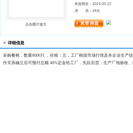
有效期至：2024-05-22
浏 览：
34
次
点击图片放大
详细信息
采购餐椅，数量8000只:，价格：元，工厂根据市场行情及本企业生产技
作关系确立后可预付总额 40%定金给工厂，先款后货，生产厂地验收