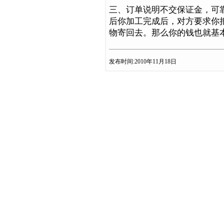
三、订单说明不交保证金，可靠
后你加工完成后，对方要求你
物寄回去。那么你的钱也就基
发布时间:2010年11月18日