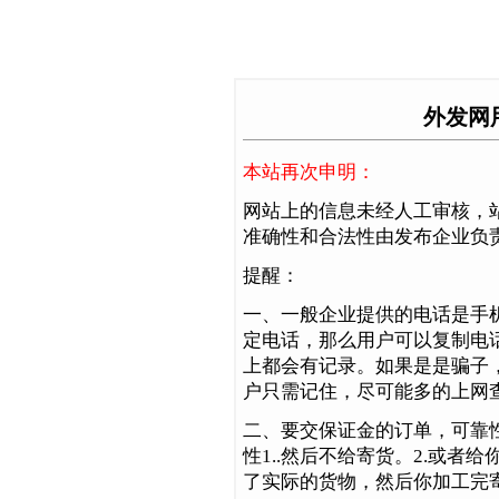
外发网
本站再次申明：
网站上的信息未经人工审核，
准确性和合法性由发布企业负
提醒：
一、一般企业提供的电话是手机
定电话，那么用户可以复制电
上都会有记录。如果是是骗子
户只需记住，尽可能多的上网
二、要交保证金的订单，可靠性<
性1..然后不给寄货。2.或者
了实际的货物，然后你加工完