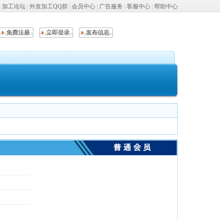
加工论坛
|
外发加工QQ群
|
会员中心
|
广告服务
|
客服中心
|
帮助中心
免费注册
立即登录
发布信息