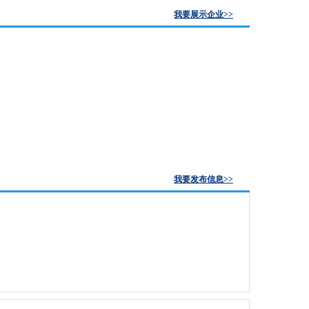
我要展示企业>>
我要发布信息>>